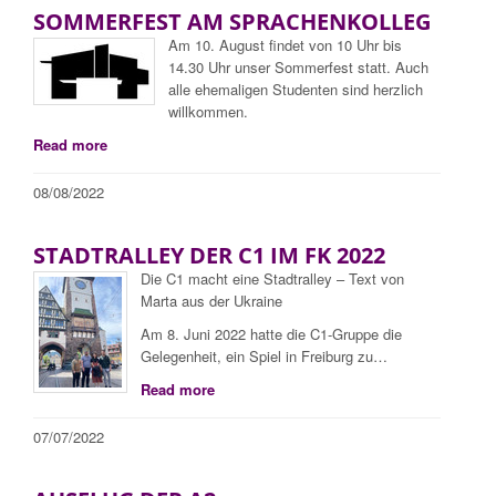
SOMMERFEST AM SPRACHENKOLLEG
Am 10. August findet von 10 Uhr bis
14.30 Uhr unser Sommerfest statt. Auch
alle ehemaligen Studenten sind herzlich
willkommen.
Read more
08/08/2022
STADTRALLEY DER C1 IM FK 2022
Die C1 macht eine Stadtralley – Text von
Marta aus der Ukraine
Am 8. Juni 2022 hatte die C1-Gruppe die
Gelegenheit, ein Spiel in Freiburg zu…
Read more
07/07/2022