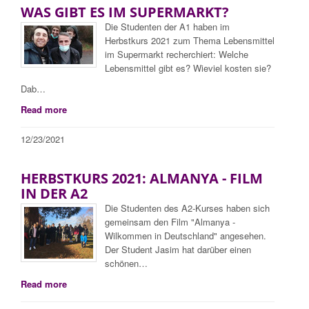
WAS GIBT ES IM SUPERMARKT?
Die Studenten der A1 haben im
Herbstkurs 2021 zum Thema Lebensmittel
im Supermarkt recherchiert: Welche
Lebensmittel gibt es? Wieviel kosten sie?
Dab…
Read more
12/23/2021
HERBSTKURS 2021: ALMANYA - FILM
IN DER A2
Die Studenten des A2-Kurses haben sich
gemeinsam den Film "Almanya -
Wilkommen in Deutschland" angesehen.
Der Student Jasim hat darüber einen
schönen…
Read more