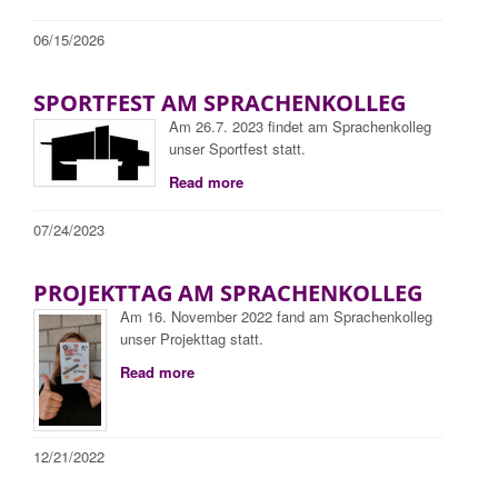
06/15/2026
SPORTFEST AM SPRACHENKOLLEG
Am 26.7. 2023 findet am Sprachenkolleg
unser Sportfest statt.
Read more
07/24/2023
PROJEKTTAG AM SPRACHENKOLLEG
Am 16. November 2022 fand am Sprachenkolleg
unser Projekttag statt.
Read more
12/21/2022