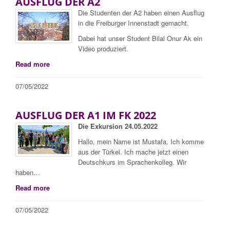
AUSFLUG DER A2
Die Studenten der A2 haben einen Ausflug
in die Freiburger Innenstadt gemacht.
Dabei hat unser Student Bilal Onur Ak ein
Video produziert.
Read more
07/05/2022
AUSFLUG DER A1 IM FK 2022
Die Exkursion 24.05.2022
Hallo, mein Name ist Mustafa. Ich komme
aus der Türkei. Ich mache jetzt einen
Deutschkurs im Sprachenkolleg. Wir
haben…
Read more
07/05/2022