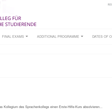
RE
FINAL EXAMS
ADDITIONAL PROGRAMME
DATES OF 
 Kollegium des Sprachenkollegs einen Erste-Hilfe-Kurs absolvieren...