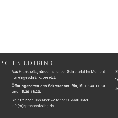
ISCHE STUDIERENDE
Aus Krankheitsgründen ist unser Sekretariat im Moment
Di
nur eingeschränkt besetzt.
Fa
Öffnungszeiten des Sekretariats: Mo, Mi 10.30-11.30
Se
und 15.30-16.30.
Sie erreichen uns aber weiter per E-Mail unter
info(at)sprachenkolleg.de
.