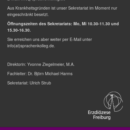
Aus Krankheitsgründen ist unser Sekretariat im Moment nur
eingeschränkt besetzt.
Öffnungszeiten des Sekretariats: Mo, Mi 10.30-11.30 und
15.30-16.30.
Sie erreichen uns aber weiter per E-Mail unter
info(at)sprachenkolleg.de
.
Direktorin:
Yvonne Ziegelmeier, M.A.
Fachleiter:
Dr. Björn Michael Harms
Sekretariat:
Ulrich Strub