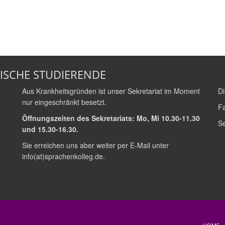
ISCHE STUDIERENDE
Aus Krankheitsgründen ist unser Sekretariat im Moment
Di
nur eingeschränkt besetzt.
Fa
Öffnungszeiten des Sekretariats: Mo, Mi 10.30-11.30
Se
und 15.30-16.30.
Sie erreichen uns aber weiter per E-Mail unter
info(at)sprachenkolleg.de
.