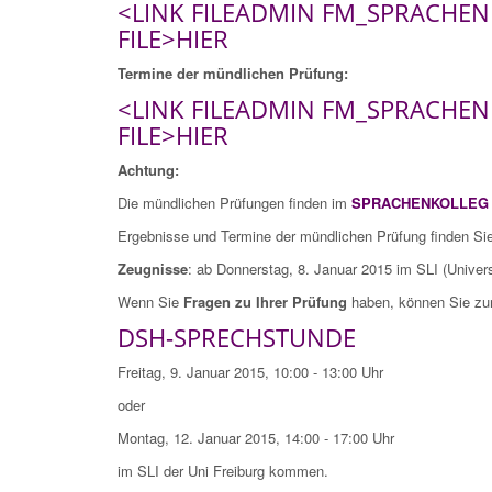
<LINK FILEADMIN FM_SPRACH
FILE>HIER
Termine der mündlichen Prüfung:
<LINK FILEADMIN FM_SPRACH
FILE>HIER
Achtung:
Die mündlichen Prüfungen finden im
SPRACHENKOLLE
Ergebnisse und Termine der mündlichen Prüfung finden Sie
Zeugnisse
: ab Donnerstag, 8. Januar 2015 im SLI (Univers
Wenn Sie
Fragen zu Ihrer Prüfung
haben, können Sie zu
DSH-SPRECHSTUNDE
Freitag, 9. Januar 2015, 10:00 - 13:00 Uhr
oder
Montag, 12. Januar 2015, 14:00 - 17:00 Uhr
im SLI der Uni Freiburg kommen.