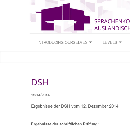
INTRODUCING OURSELVES
LEVELS
DSH
12/14/2014
Ergebnisse der DSH vom 12. Dezember 2014
Ergebnisse der schriftlichen Prüfung: