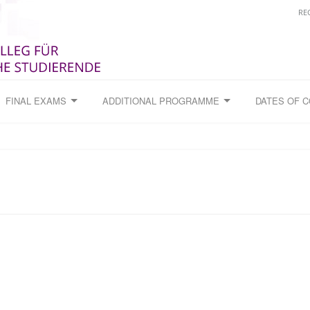
RE
FINAL EXAMS
ADDITIONAL PROGRAMME
DATES OF 