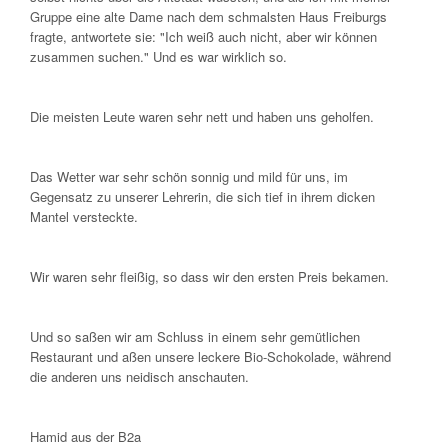
Gruppe eine alte Dame nach dem schmalsten Haus Freiburgs
fragte, antwortete sie: "Ich weiß auch nicht, aber wir können
zusammen suchen." Und es war wirklich so.
Die meisten Leute waren sehr nett und haben uns geholfen.
Das Wetter war sehr schön sonnig und mild für uns, im
Gegensatz zu unserer Lehrerin, die sich tief in ihrem dicken
Mantel versteckte.
Wir waren sehr fleißig, so dass wir den ersten Preis bekamen.
Und so saßen wir am Schluss in einem sehr gemütlichen
Restaurant und aßen unsere leckere Bio-Schokolade, während
die anderen uns neidisch anschauten.
Hamid aus der B2a