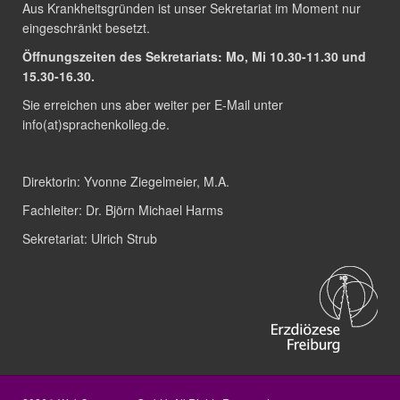
Aus Krankheitsgründen ist unser Sekretariat im Moment nur
eingeschränkt besetzt.
Öffnungszeiten des Sekretariats: Mo, Mi 10.30-11.30 und
15.30-16.30.
Sie erreichen uns aber weiter per E-Mail unter
info(at)sprachenkolleg.de
.
Direktorin:
Yvonne Ziegelmeier, M.A.
Fachleiter:
Dr. Björn Michael Harms
Sekretariat:
Ulrich Strub