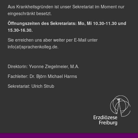
Aus Krankheitsgründen ist unser Sekretariat im Moment nur
eingeschränkt besetzt.
Öffnungszeiten des Sekretariats: Mo, Mi 10.30-11.30 und
15.30-16.30.
Sie erreichen uns aber weiter per E-Mail unter
info(at)sprachenkolleg.de
.
Direktorin:
Yvonne Ziegelmeier, M.A.
Fachleiter:
Dr. Björn Michael Harms
Sekretariat:
Ulrich Strub