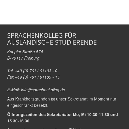
SPRACHENKOLLEG FÜR
AUSLÄNDISCHE STUDIERENDE
Kappler Straße 57A
D-79117 Freiburg
Tel. +49 (0) 761 / 61103 - 0
Fax +49 (0) 761 / 61103 - 15
E-Mail:
info@sprachenkolleg.de
Aus Krankheitsgründen ist unser Sekretariat im Moment nur
eingeschränkt besetzt.
Öffnungszeiten des Sekretariats: Mo, Mi 10.30-11.30 und
15.30-16.30.