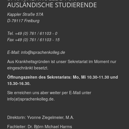
AUSLÄNDISCHE STUDIERENDE
Kappler Straße 57A
D-79117 Freiburg
Tel. +49 (0) 761 / 61103 - 0
Fax +49 (0) 761 / 61103 - 15
E-Mail:
info@sprachenkolleg.de
Aus Krankheitsgründen ist unser Sekretariat im Moment nur
eingeschränkt besetzt.
Öffnungszeiten des Sekretariats: Mo, Mi 10.30-11.30 und
15.30-16.30.
Sie erreichen uns aber weiter per E-Mail unter
info(at)sprachenkolleg.de
.
Direktorin:
Yvonne Ziegelmeier, M.A.
Fachleiter:
Dr. Björn Michael Harms