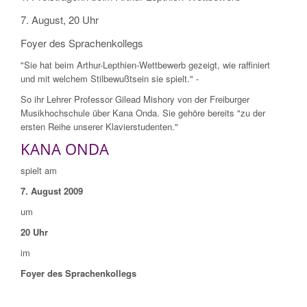
7. August, 20 Uhr
Foyer des Sprachenkollegs
"Sie hat beim Arthur-Lepthien-Wettbewerb gezeigt, wie raffiniert
und mit welchem Stilbewußtsein sie spielt." -
So ihr Lehrer Professor Gilead Mishory von der Freiburger
Musikhochschule über Kana Onda. Sie gehöre bereits "zu der
ersten Reihe unserer Klavierstudenten."
KANA ONDA
spielt am
7. August 2009
um
20 Uhr
im
Foyer des Sprachenkollegs