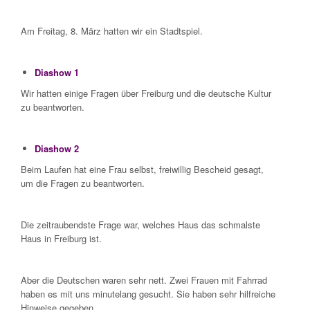
Am Freitag, 8. März hatten wir ein Stadtspiel.
Diashow 1
Wir hatten einige Fragen über Freiburg und die deutsche Kultur
zu beantworten.
Diashow 2
Beim Laufen hat eine Frau selbst, freiwillig Bescheid gesagt,
um die Fragen zu beantworten.
Die zeitraubendste Frage war, welches Haus das schmalste
Haus in Freiburg ist.
Aber die Deutschen waren sehr nett. Zwei Frauen mit Fahrrad
haben es mit uns minutelang gesucht. Sie haben sehr hilfreiche
Hinweise gegeben.