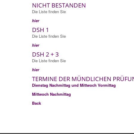
NICHT BESTANDEN
Die Liste finden Sie
hier
DSH 1
Die Liste finden Sie
hier
DSH 2 + 3
Die Liste finden Sie
hier
TERMINE DER MÜNDLICHEN PRÜFU
Dienstag Nachmittag und Mittwoch Vormittag
Mittwoch Nachmittag
Back