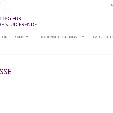
RE
FINAL EXAMS
ADDITIONAL PROGRAMME
DATES OF 
SSE