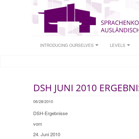
INTRODUCING OURSELVES
LEVELS
DSH JUNI 2010 ERGEBNI
06/28/2010
DSH-Ergebnisse
vom
24. Juni 2010