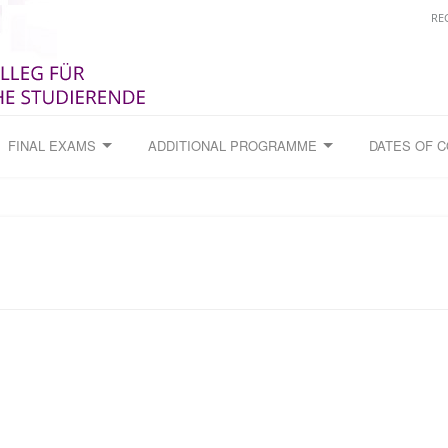
RE
FINAL EXAMS
ADDITIONAL PROGRAMME
DATES OF 