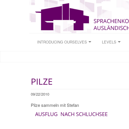
INTRODUCING OURSELVES
LEVELS
PILZE
09/22/2010
Pilze sammeln mit Stefan
AUSFLUG
NACH SCHLUCHSEE