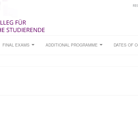
RE
FINAL EXAMS
ADDITIONAL PROGRAMME
DATES OF 