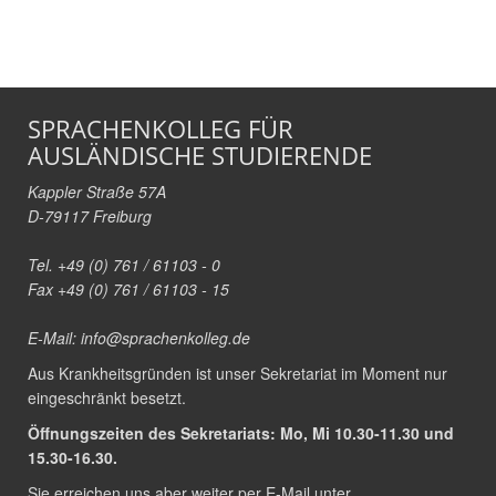
SPRACHENKOLLEG FÜR
AUSLÄNDISCHE STUDIERENDE
Kappler Straße 57A
D-79117 Freiburg
Tel. +49 (0) 761 / 61103 - 0
Fax +49 (0) 761 / 61103 - 15
E-Mail:
info@sprachenkolleg.de
Aus Krankheitsgründen ist unser Sekretariat im Moment nur
eingeschränkt besetzt.
Öffnungszeiten des Sekretariats: Mo, Mi 10.30-11.30 und
15.30-16.30.
Sie erreichen uns aber weiter per E-Mail unter