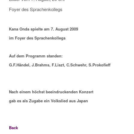
Foyer des Sprachenkollegs
Kana Onda spielte am 7. August 2009
im Foyer des Sprachenkollegs
Auf dem Programm standen:
G.F.Händel, J.Brahms, F.Liszt, C.Schwehr, S.Prokofieff
Nach einem höchst beeindruckenden Konzert
gab es als Zugabe ein Volkslied aus Japan
Back