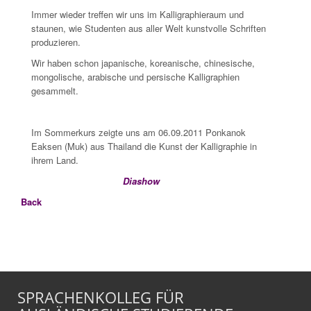
Immer wieder treffen wir uns im Kalligraphieraum und
staunen, wie Studenten aus aller Welt kunstvolle Schriften
produzieren.
Wir haben schon japanische, koreanische, chinesische,
mongolische, arabische und persische Kalligraphien
gesammelt.
Im Sommerkurs zeigte uns am 06.09.2011 Ponkanok
Eaksen (Muk) aus Thailand die Kunst der Kalligraphie in
ihrem Land.
Diashow
Back
SPRACHENKOLLEG FÜR