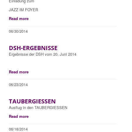
Einladung zum
JAZZ IM FOYER
Read more
06/30/2014
DSH-ERGEBNISSE
Ergebnisse der DSH vom 20. Juni 2014
Read more
06/23/2014
TAUBERGIESSEN
Ausflug in den TAUBERGIESSEN
Read more
06/18/2014