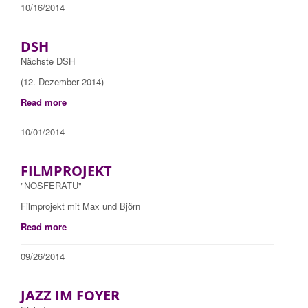
10/16/2014
DSH
Nächste DSH
(12. Dezember 2014)
Read more
10/01/2014
FILMPROJEKT
"NOSFERATU"
Filmprojekt mit Max und Björn
Read more
09/26/2014
JAZZ IM FOYER