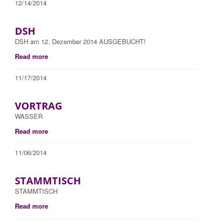
12/14/2014
DSH
DSH am 12. Dezember 2014 AUSGEBUCHT!
Read more
11/17/2014
VORTRAG
WASSER
Read more
11/06/2014
STAMMTISCH
STAMMTISCH
Read more