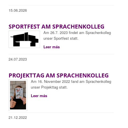
15.06.2026
SPORTFEST AM SPRACHENKOLLEG
Am 26.7. 2023 findet am Sprachenkolleg
unser Sportfest statt.
Leer más
24.07.2023
PROJEKTTAG AM SPRACHENKOLLEG
Am 16. November 2022 fand am Sprachenkolleg
unser Projekttag statt.
Leer más
21.12.2022