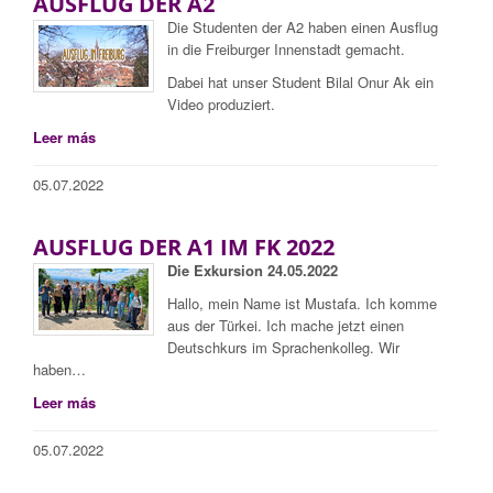
AUSFLUG DER A2
Die Studenten der A2 haben einen Ausflug
in die Freiburger Innenstadt gemacht.
Dabei hat unser Student Bilal Onur Ak ein
Video produziert.
Leer más
05.07.2022
AUSFLUG DER A1 IM FK 2022
Die Exkursion 24.05.2022
Hallo, mein Name ist Mustafa. Ich komme
aus der Türkei. Ich mache jetzt einen
Deutschkurs im Sprachenkolleg. Wir
haben…
Leer más
05.07.2022