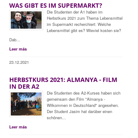
WAS GIBT ES IM SUPERMARKT?
Die Studenten der A1 haben im
Herbstkurs 2021 zum Thema Lebensmittel
im Supermarkt recherchiert: Welche
Lebensmittel gibt es? Wieviel kosten sie?
Dab…
Leer más
23.12.2021
HERBSTKURS 2021: ALMANYA - FILM
IN DER A2
Die Studenten des A2-Kurses haben sich
gemeinsam den Film "Almanya -
Wilkommen in Deutschland" angesehen.
Der Student Jasim hat darüber einen
schönen…
Leer más