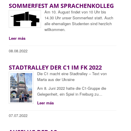
SOMMERFEST AM SPRACHENKOLLEG
Am 10. August findet von 10 Uhr bis
14.30 Uhr unser Sommerfest statt. Auch
alle ehemaligen Studenten sind herzlich
willkommen.
Leer más
08.08.2022
STADTRALLEY DER C1 IM FK 2022
Die C1 macht eine Stadtralley – Text von
Marta aus der Ukraine
Am 8. Juni 2022 hatte die C1-Gruppe die
Gelegenheit, ein Spiel in Freiburg zu…
Leer más
07.07.2022