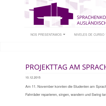
NOS PRESENTAMOS
NIVELES DE CURSO
PROJEKTTAG AM SPRA
10.12.2015
Am 11. November konnten die Studenten am Sprache
Fahrräder reparieren, singen, wandern und Swing ta