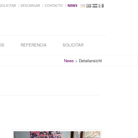
OLICITAR
DESCARGAR
CONTACTO
NEWS
OS
REFERENCIA
SOLICITAR
News
>
Detailansicht