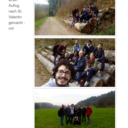
Auflug
nach St.
Valentin
gemacht -
mit