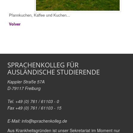
Pfannkuchen, Kaffee und Kuchen...
Volver
SPRACHENKOLLEG FÜR
AUSLÄNDISCHE STUDIERENDE
Kappler Straße 57A
D-79117 Freiburg
Tel. +49 (0) 761 / 61103 - 0
Fax +49 (0) 761 / 61103 - 15
E-Mail:
info@sprachenkolleg.de
Aus Krankheitsgründen ist unser Sekretariat im Moment nur