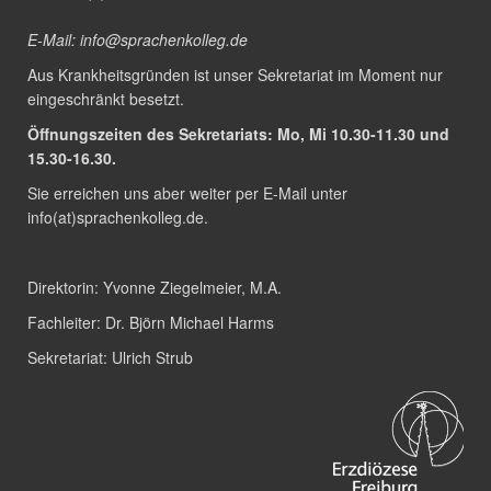
E-Mail:
info@sprachenkolleg.de
Aus Krankheitsgründen ist unser Sekretariat im Moment nur
eingeschränkt besetzt.
Öffnungszeiten des Sekretariats: Mo, Mi 10.30-11.30 und
15.30-16.30.
Sie erreichen uns aber weiter per E-Mail unter
info(at)sprachenkolleg.de
.
Direktorin:
Yvonne Ziegelmeier, M.A.
Fachleiter:
Dr. Björn Michael Harms
Sekretariat:
Ulrich Strub