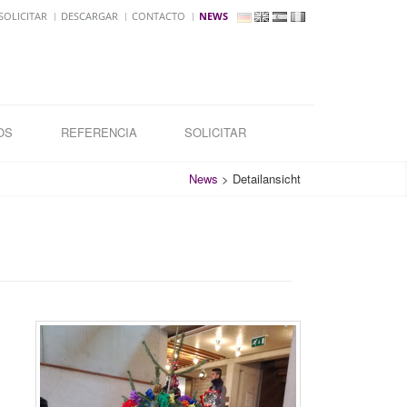
OLICITAR
DESCARGAR
CONTACTO
NEWS
OS
REFERENCIA
SOLICITAR
News
>
Detailansicht