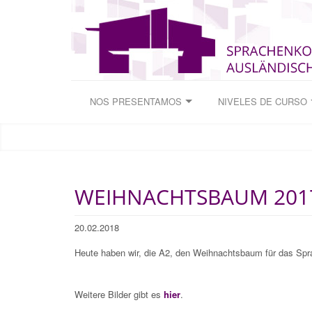
NOS PRESENTAMOS
NIVELES DE CURSO
WEIHNACHTSBAUM 201
20.02.2018
Heute haben wir, die A2, den Weihnachtsbaum für das Sp
Weitere Bilder gibt es
hier
.