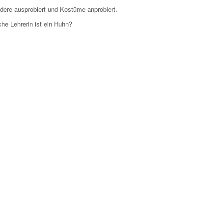
dere ausprobiert und Kostüme anprobiert.
he Lehrerin ist ein Huhn?