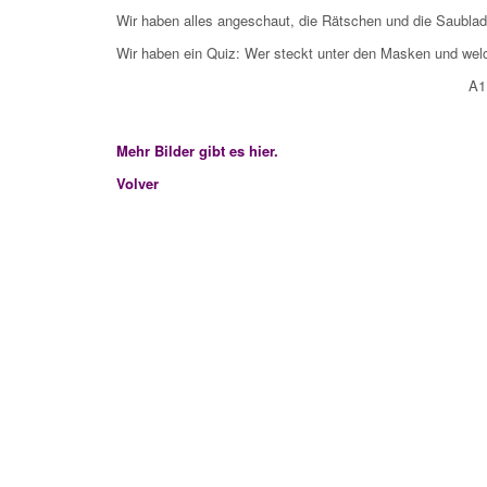
Wir haben alles angeschaut, die Rätschen und die Saublad
Wir haben ein Quiz: Wer steckt unter den Masken und welc
A1
Mehr Bilder gibt es hier.
Volver