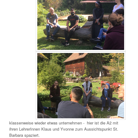
klassenweise wieder etwas unternehmen - hier ist die A2 mit
ihren LehrerInnen Klaus und Yvonne zum Aussichtspunkt St.
Barbara spaziert.