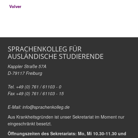
Volver
SPRACHENKOLLEG FÜR
AUSLÄNDISCHE STUDIERENDE
Kappler Straße 57A
D-79117 Freiburg
Tel. +49 (0) 761 / 61103 - 0
Fax +49 (0) 761 / 61103 - 15
E-Mail:
info@sprachenkolleg.de
Aus Krankheitsgründen ist unser Sekretariat im Moment nur
eingeschränkt besetzt.
Öffnungszeiten des Sekretariats: Mo, Mi 10.30-11.30 und