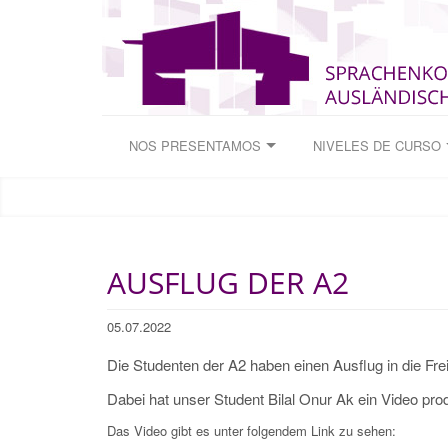
NOS PRESENTAMOS
NIVELES DE CURSO
AUSFLUG DER A2
05.07.2022
Die Studenten der A2 haben einen Ausflug in die Fre
Dabei hat unser Student Bilal Onur Ak ein Video prod
Das Video gibt es unter folgendem Link zu sehen: