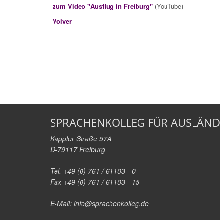
zum Video "Ausflug in Freiburg"
(YouTube)
Volver
SPRACHENKOLLEG FÜR AUSLÄND
Kappler Straße 57A
D-79117 Freiburg
Tel. +49 (0) 761 / 61103 - 0
Fax +49 (0) 761 / 61103 - 15
E-Mail:
info@sprachenkolleg.de