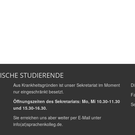
ISCHE STUDIERENDE
Aus Krankheitsgründen ist unser Sekretariat im Moment
Di
nur eingeschränkt besetzt.
Fa
Öffnungszeiten des Sekretariats: Mo, Mi 10.30-11.30
Se
und 15.30-16.30.
Sie erreichen uns aber weiter per E-Mail unter
info(at)sprachenkolleg.de
.