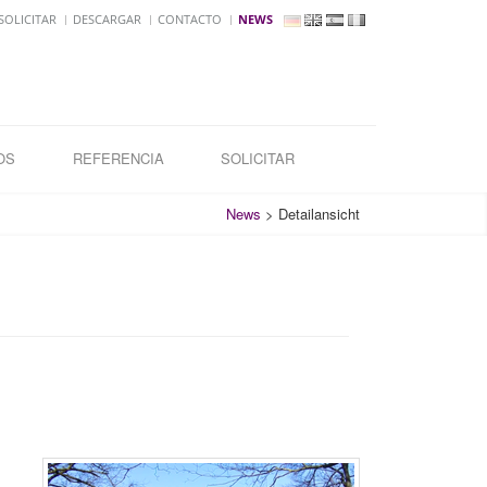
OLICITAR
DESCARGAR
CONTACTO
NEWS
OS
REFERENCIA
SOLICITAR
News
>
Detailansicht