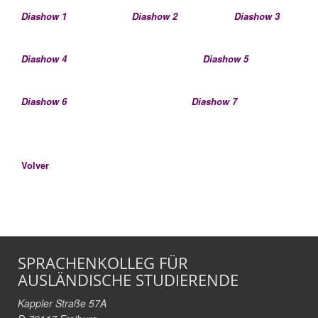
Diashow 1
Diashow 2
Diashow 3
Diashow 4
Diashow 5
Diashow 6
Diashow 7
Volver
SPRACHENKOLLEG FÜR
AUSLÄNDISCHE STUDIERENDE
Kappler Straße 57A