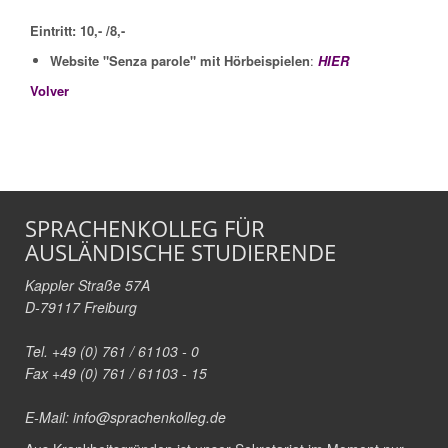
Eintritt: 10,- /8,-
Website "Senza parole" mit Hörbeispielen
:
HIER
Volver
SPRACHENKOLLEG FÜR
AUSLÄNDISCHE STUDIERENDE
Kappler Straße 57A
D-79117 Freiburg
Tel. +49 (0) 761 / 61103 - 0
Fax +49 (0) 761 / 61103 - 15
E-Mail:
info@sprachenkolleg.de