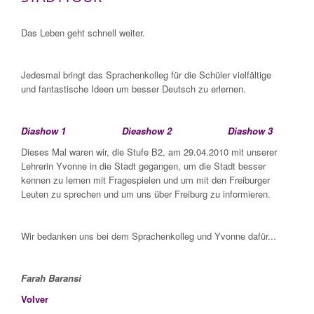
Das Leben geht schnell weiter.
Jedesmal bringt das Sprachenkolleg für die Schüler vielfältige
und fantastische Ideen um besser Deutsch zu erlernen.
Diashow 1
Dieashow 2
Diashow 3
Dieses Mal waren wir, die Stufe B2, am 29.04.2010 mit unserer
Lehrerin Yvonne in die Stadt gegangen, um die Stadt besser
kennen zu lernen mit Fragespielen und um mit den Freiburger
Leuten zu sprechen und um uns über Freiburg zu informieren.
Wir bedanken uns bei dem Sprachenkolleg und Yvonne dafür...
Farah Baransi
Volver