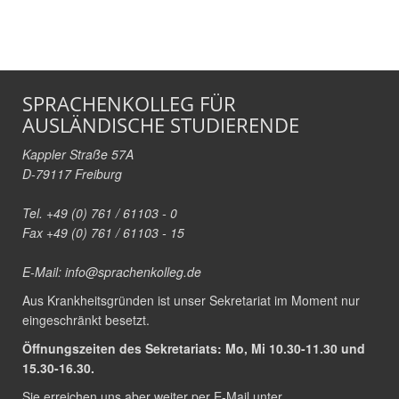
SPRACHENKOLLEG FÜR
AUSLÄNDISCHE STUDIERENDE
Kappler Straße 57A
D-79117 Freiburg
Tel. +49 (0) 761 / 61103 - 0
Fax +49 (0) 761 / 61103 - 15
E-Mail:
info@sprachenkolleg.de
Aus Krankheitsgründen ist unser Sekretariat im Moment nur
eingeschränkt besetzt.
Öffnungszeiten des Sekretariats: Mo, Mi 10.30-11.30 und
15.30-16.30.
Sie erreichen uns aber weiter per E-Mail unter