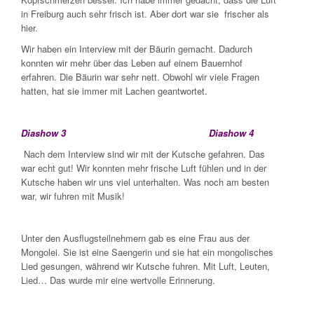
in Freiburg auch sehr frisch ist. Aber dort war sie frischer als
hier.
Wir haben ein Interview mit der Bäurin gemacht. Dadurch
konnten wir mehr über das Leben auf einem Bauernhof
erfahren. Die Bäurin war sehr nett. Obwohl wir viele Fragen
hatten, hat sie immer mit Lachen geantwortet.
Diashow 3
Diashow 4
Nach dem Interview sind wir mit der Kutsche gefahren. Das
war echt gut! Wir konnten mehr frische Luft fühlen und in der
Kutsche haben wir uns viel unterhalten. Was noch am besten
war, wir fuhren mit Musik!
Unter den Ausflugsteilnehmern gab es eine Frau aus der
Mongolei. Sie ist eine Saengerin und sie hat ein mongolisches
Lied gesungen, während wir Kutsche fuhren. Mit Luft, Leuten,
Lied… Das wurde mir eine wertvolle Erinnerung.