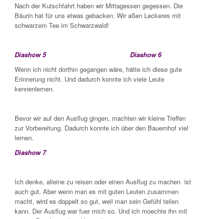
Nach der Kutschfahrt haben wir Mittagessen gegessen. Die
Bäurin hat für uns etwas gebacken. Wir aßen Leckeres mit
schwarzem Tee im Schwarzwald!
Diashow 5
Diashow 6
Wenn ich nicht dorthin gegangen wäre, hätte ich diese gute
Erinnerung nicht. Und dadurch konnte ich viele Leute
kennenlernen.
Bevor wir auf den Ausflug gingen, machten wir kleine Treffen
zur Vorbereitung. Dadurch konnte ich über den Bauernhof viel
lernen.
Diashow 7
Ich denke, alleine zu reisen oder einen Ausflug zu machen ist
auch gut. Aber wenn man es mit guten Leuten zusammen
macht, wird es doppelt so gut, weil man sein Gefühl teilen
kann. Der Ausflug war fuer mich so. Und ich moechte ihn mit