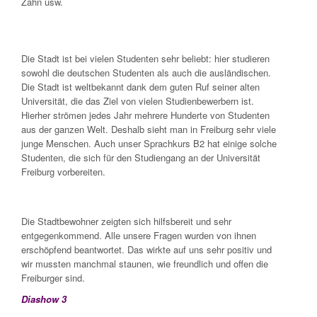
Zahn usw.
Die Stadt ist bei vielen Studenten sehr beliebt: hier studieren
sowohl die deutschen Studenten als auch die ausländischen.
Die Stadt ist weltbekannt dank dem guten Ruf seiner alten
Universität, die das Ziel von vielen Studienbewerbern ist.
Hierher strömen jedes Jahr mehrere Hunderte von Studenten
aus der ganzen Welt. Deshalb sieht man in Freiburg sehr viele
junge Menschen. Auch unser Sprachkurs B2 hat einige solche
Studenten, die sich für den Studiengang an der Universität
Freiburg vorbereiten.
Die Stadtbewohner zeigten sich hilfsbereit und sehr
entgegenkommend. Alle unsere Fragen wurden von ihnen
erschöpfend beantwortet. Das wirkte auf uns sehr positiv und
wir mussten manchmal staunen, wie freundlich und offen die
Freiburger sind.
Diashow 3