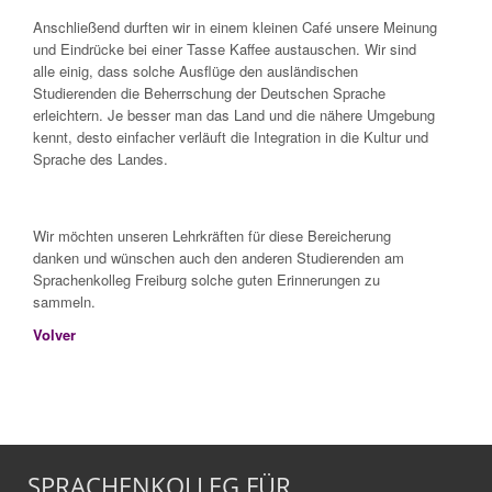
Anschließend durften wir in einem kleinen Café unsere Meinung
und Eindrücke bei einer Tasse Kaffee austauschen. Wir sind
alle einig, dass solche Ausflüge den ausländischen
Studierenden die Beherrschung der Deutschen Sprache
erleichtern. Je besser man das Land und die nähere Umgebung
kennt, desto einfacher verläuft die Integration in die Kultur und
Sprache des Landes.
Wir möchten unseren Lehrkräften für diese Bereicherung
danken und wünschen auch den anderen Studierenden am
Sprachenkolleg Freiburg solche guten Erinnerungen zu
sammeln.
Volver
SPRACHENKOLLEG FÜR