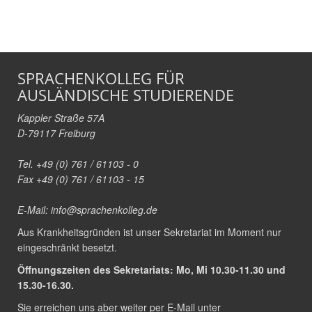
SPRACHENKOLLEG FÜR
AUSLÄNDISCHE STUDIERENDE
Kappler Straße 57A
D-79117 Freiburg
Tel. +49 (0) 761 / 61103 - 0
Fax +49 (0) 761 / 61103 - 15
E-Mail:
info@sprachenkolleg.de
Aus Krankheitsgründen ist unser Sekretariat im Moment nur
eingeschränkt besetzt.
Öffnungszeiten des Sekretariats: Mo, Mi 10.30-11.30 und
15.30-16.30.
Sie erreichen uns aber weiter per E-Mail unter