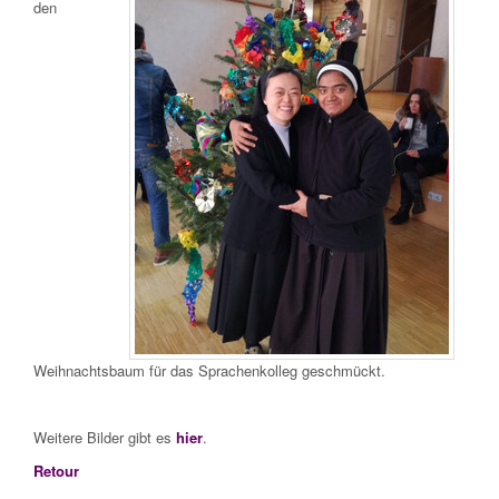
den
Weihnachtsbaum für das Sprachenkolleg geschmückt.
Weitere Bilder gibt es
hier
.
Retour