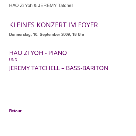
HAO Zi Yoh & JEREMY Tatchell
KLEINES KONZERT IM FOYER
Donnerstag, 10. September 2009, 18 Uhr
HAO ZI YOH - PIANO
UND
JEREMY TATCHELL – BASS-BARITON
Retour