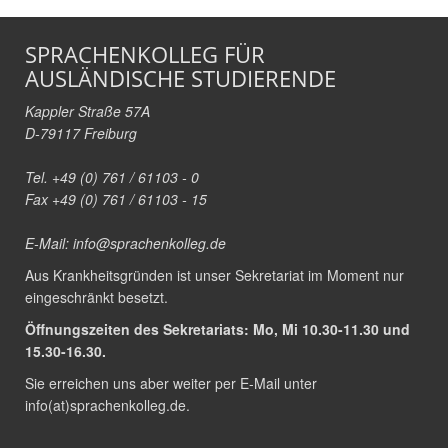
SPRACHENKOLLEG FÜR
AUSLÄNDISCHE STUDIERENDE
Kappler Straße 57A
D-79117 Freiburg
Tel. +49 (0) 761 / 61103 - 0
Fax +49 (0) 761 / 61103 - 15
E-Mail:
info@sprachenkolleg.de
Aus Krankheitsgründen ist unser Sekretariat im Moment nur
eingeschränkt besetzt.
Öffnungszeiten des Sekretariats: Mo, Mi 10.30-11.30 und
15.30-16.30.
Sie erreichen uns aber weiter per E-Mail unter
info(at)sprachenkolleg.de
.