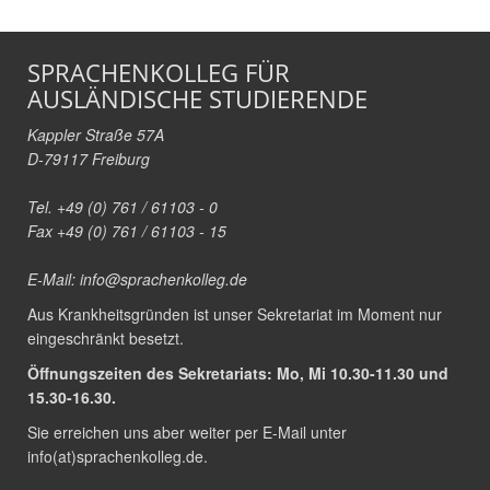
SPRACHENKOLLEG FÜR
AUSLÄNDISCHE STUDIERENDE
Kappler Straße 57A
D-79117 Freiburg
Tel. +49 (0) 761 / 61103 - 0
Fax +49 (0) 761 / 61103 - 15
E-Mail:
info@sprachenkolleg.de
Aus Krankheitsgründen ist unser Sekretariat im Moment nur
eingeschränkt besetzt.
Öffnungszeiten des Sekretariats: Mo, Mi 10.30-11.30 und
15.30-16.30.
Sie erreichen uns aber weiter per E-Mail unter
info(at)sprachenkolleg.de
.