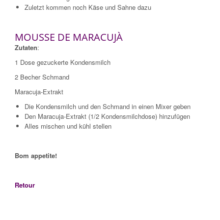
Zuletzt kommen noch Käse und Sahne dazu
MOUSSE DE MARACUJÀ
Zutaten
:
1 Dose gezuckerte Kondensmilch
2 Becher Schmand
Maracuja-Extrakt
Die Kondensmilch und den Schmand in einen Mixer geben
Den Maracuja-Extrakt (1/2 Kondensmilchdose) hinzufügen
Alles mischen und kühl stellen
Bom appetite!
Retour