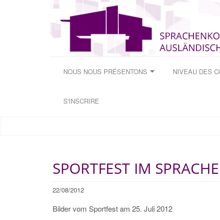
NOUS NOUS PRÉSENTONS
NIVEAU DES 
S'INSCRIRE
SPORTFEST IM SPRACH
22/08/2012
Bilder vom Sportfest am 25. Juli 2012