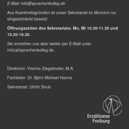
E-Mail:
info@sprachenkolleg.de
Aus Krankheitsgründen ist unser Sekretariat im Moment nur
eingeschränkt besetzt.
Öffnungszeiten des Sekretariats: Mo, Mi 10.30-11.30 und
15.30-16.30.
Sie erreichen uns aber weiter per E-Mail unter
info(at)sprachenkolleg.de
.
Direktorin:
Yvonne Ziegelmeier, M.A.
Fachleiter:
Dr. Björn Michael Harms
Sekretariat:
Ulrich Strub