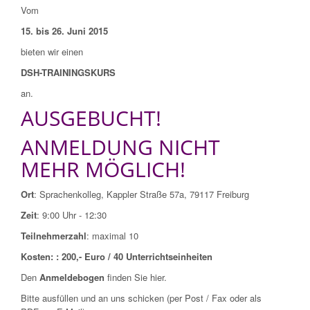
Vom
15. bis 26. Juni 2015
bieten wir einen
DSH-TRAININGSKURS
an.
AUSGEBUCHT!
ANMELDUNG NICHT
MEHR MÖGLICH!
Ort
: Sprachenkolleg, Kappler Straße 57a, 79117 Freiburg
Zeit
: 9:00 Uhr - 12:30
Teilnehmerzahl
: maximal 10
Kosten: : 200,- Euro /
40 Unterrichtseinheiten
Den
Anmeldebogen
finden Sie hier.
Bitte ausfüllen und an uns schicken (per Post / Fax oder als