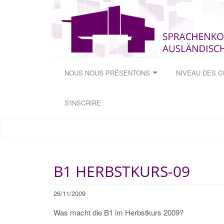
NOUS NOUS PRÉSENTONS
NIVEAU DES 
S'INSCRIRE
B1 HERBSTKURS-09
26/11/2009
Was macht die B1 im Herbstkurs 2009?