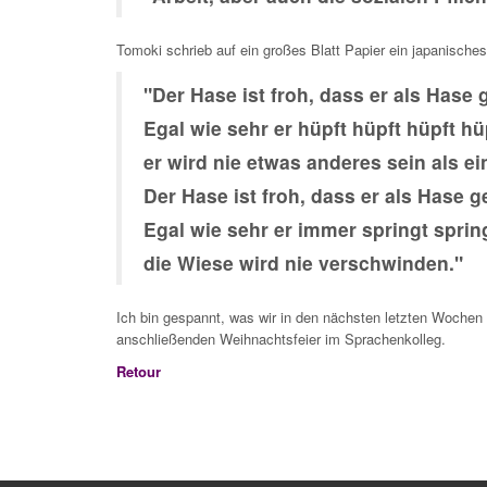
Tomoki schrieb auf ein großes Blatt Papier ein japanisches
"Der Hase ist froh, dass er als Hase 
Egal wie sehr er hüpft hüpft hüpft hü
er wird nie etwas anderes sein als ei
Der Hase ist froh, dass er als Hase g
Egal wie sehr er immer springt spring
die Wiese wird nie verschwinden."
Ich bin gespannt, was wir in den nächsten letzten Wochen 
anschließenden Weihnachtsfeier im Sprachenkolleg.
Retour