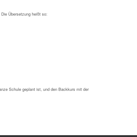
. Die Übersetzung heißt so:
anze Schule geplant ist, und den Backkurs mit der