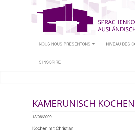
NOUS NOUS PRÉSENTONS
NIVEAU DES 
S'INSCRIRE
KAMERUNISCH KOCHEN
18/06/2009
Kochen mit Christian