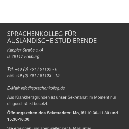
SPRACHENKOLLEG FÜR
AUSLÄNDISCHE STUDIERENDE
Kappler Straße 57A
D-79117 Freiburg
Tel. +49 (0) 761 / 61103 - 0
Fax +49 (0) 761 / 61103 - 15
E-Mail:
info@sprachenkolleg.de
Aus Krankheitsgründen ist unser Sekretariat im Moment nur
eingeschränkt besetzt.
Öffnungszeiten des Sekretariats: Mo, Mi 10.30-11.30 und
15.30-16.30.
Sie erreichen uns aber weiter per E-Mail unter