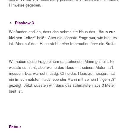
Hinweise gegeben.
Diashow 3
Wir fanden endlich, dass das schmalste Haus das
„Haus zur
kleinen Leiter“
heißt. Aber die nächste Frage war, wie breit es
ist. Aber auf dem Haus steht keine Information über die Breite.
Wir haben diese Frage einem da stehenden Mann gestellt. Er
wusste es nicht, aber wollte das Haus mit seinem Metermaß
messen. Das war sehr lustig. Ohne das Haus zu messen, hat
ein im schmalsten Haus lebender Mann mit seinen Fingern „3“
gezeigt. Jetzt wussten wir, dass das schmalste Haus 3 Meter
breit ist.
Retour