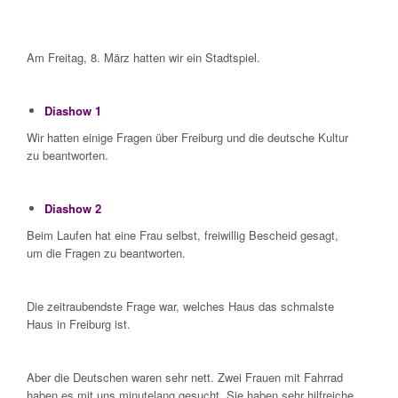
Am Freitag, 8. März hatten wir ein Stadtspiel.
Diashow 1
Wir hatten einige Fragen über Freiburg und die deutsche Kultur
zu beantworten.
Diashow 2
Beim Laufen hat eine Frau selbst, freiwillig Bescheid gesagt,
um die Fragen zu beantworten.
Die zeitraubendste Frage war, welches Haus das schmalste
Haus in Freiburg ist.
Aber die Deutschen waren sehr nett. Zwei Frauen mit Fahrrad
haben es mit uns minutelang gesucht. Sie haben sehr hilfreiche