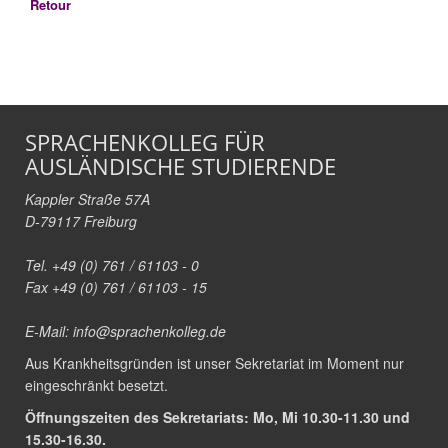
Retour
SPRACHENKOLLEG FÜR
AUSLÄNDISCHE STUDIERENDE
Kappler Straße 57A
D-79117 Freiburg
Tel. +49 (0) 761 / 61103 - 0
Fax +49 (0) 761 / 61103 - 15
E-Mail:
info@sprachenkolleg.de
Aus Krankheitsgründen ist unser Sekretariat im Moment nur
eingeschränkt besetzt.
Öffnungszeiten des Sekretariats: Mo, Mi 10.30-11.30 und
15.30-16.30.