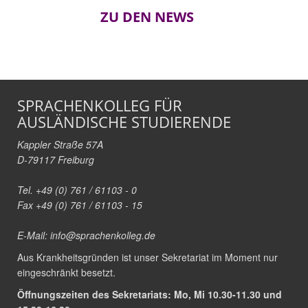
ZU DEN NEWS
SPRACHENKOLLEG FÜR
AUSLÄNDISCHE STUDIERENDE
Kappler Straße 57A
D-79117 Freiburg
Tel. +49 (0) 761 / 61103 - 0
Fax +49 (0) 761 / 61103 - 15
E-Mail:
info@sprachenkolleg.de
Aus Krankheitsgründen ist unser Sekretariat im Moment nur
eingeschränkt besetzt.
Öffnungszeiten des Sekretariats: Mo, Mi 10.30-11.30 und