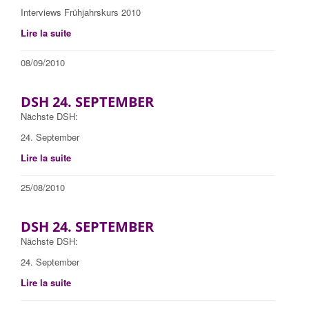
Interviews Frühjahrskurs 2010
Lire la suite
08/09/2010
DSH 24. SEPTEMBER
Nächste DSH:
24. September
Lire la suite
25/08/2010
DSH 24. SEPTEMBER
Nächste DSH:
24. September
Lire la suite