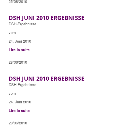
25/08/2010
DSH JUNI 2010 ERGEBNISSE
DSH-Ergebnisse
vom
24. Juni 2010
Lire la suite
28/06/2010
DSH JUNI 2010 ERGEBNISSE
DSH-Ergebnisse
vom
24. Juni 2010
Lire la suite
28/06/2010