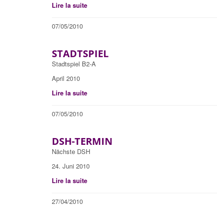
Lire la suite
07/05/2010
STADTSPIEL
Stadtspiel B2-A
April 2010
Lire la suite
07/05/2010
DSH-TERMIN
Nächste DSH
24. Juni 2010
Lire la suite
27/04/2010