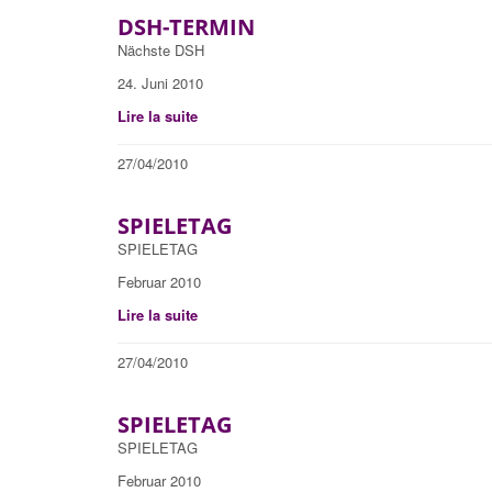
DSH-TERMIN
Nächste DSH
24. Juni 2010
Lire la suite
27/04/2010
SPIELETAG
SPIELETAG
Februar 2010
Lire la suite
27/04/2010
SPIELETAG
SPIELETAG
Februar 2010