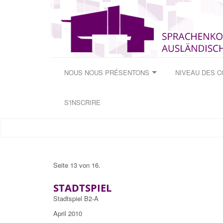
NOUS NOUS PRÉSENTONS
NIVEAU DES 
S'INSCRIRE
Seite 13 von 16.
STADTSPIEL
Stadtspiel B2-A
April 2010