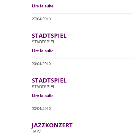
Lire la suite
27/04/2010
STADTSPIEL
STADTSPIEL
Lire la suite
23/04/2010
STADTSPIEL
STADTSPIEL
Lire la suite
23/04/2010
JAZZKONZERT
JAZZ