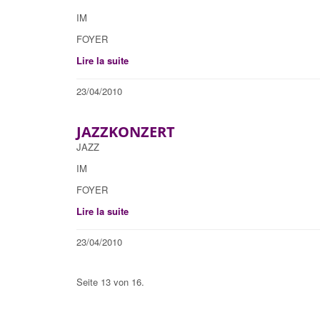
IM
FOYER
Lire la suite
23/04/2010
JAZZKONZERT
JAZZ
IM
FOYER
Lire la suite
23/04/2010
Seite 13 von 16.