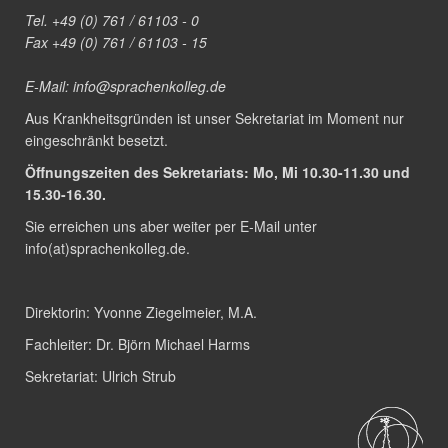
Tel. +49 (0) 761 / 61103 - 0
Fax +49 (0) 761 / 61103 - 15
E-Mail:
info@sprachenkolleg.de
Aus Krankheitsgründen ist unser Sekretariat im Moment nur
eingeschränkt besetzt.
Öffnungszeiten des Sekretariats: Mo, Mi 10.30-11.30 und
15.30-16.30.
Sie erreichen uns aber weiter per E-Mail unter
info(at)sprachenkolleg.de
.
Direktorin:
Yvonne Ziegelmeier, M.A.
Fachleiter:
Dr. Björn Michael Harms
Sekretariat:
Ulrich Strub