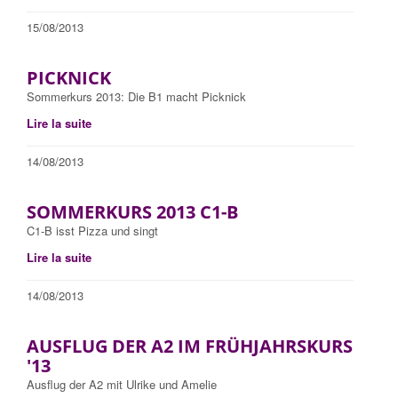
15/08/2013
PICKNICK
Sommerkurs 2013: Die B1 macht Picknick
Lire la suite
14/08/2013
SOMMERKURS 2013 C1-B
C1-B isst Pizza und singt
Lire la suite
14/08/2013
AUSFLUG DER A2 IM FRÜHJAHRSKURS
'13
Ausflug der A2 mit Ulrike und Amelie