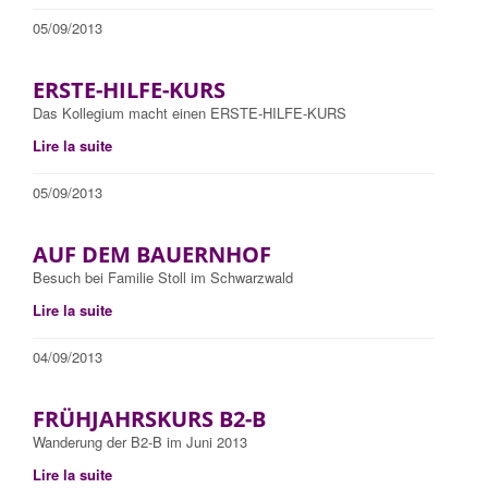
05/09/2013
ERSTE-HILFE-KURS
Das Kollegium macht einen ERSTE-HILFE-KURS
Lire la suite
05/09/2013
AUF DEM BAUERNHOF
Besuch bei Familie Stoll im Schwarzwald
Lire la suite
04/09/2013
FRÜHJAHRSKURS B2-B
Wanderung der B2-B im Juni 2013
Lire la suite