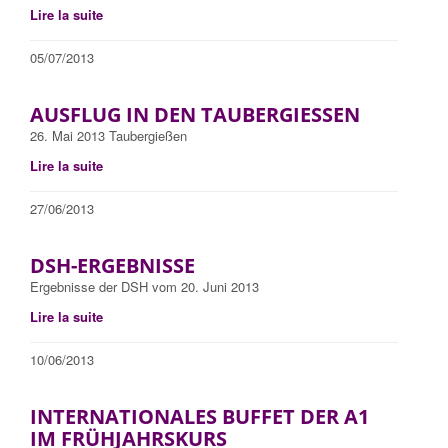
Lire la suite
05/07/2013
AUSFLUG IN DEN TAUBERGIESSEN
26. Mai 2013 Taubergießen
Lire la suite
27/06/2013
DSH-ERGEBNISSE
Ergebnisse der DSH vom 20. Juni 2013
Lire la suite
10/06/2013
INTERNATIONALES BUFFET DER A1
IM FRÜHJAHRSKURS