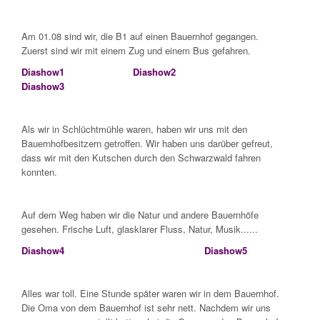
Am 01.08 sind wir, die B1 auf einen Bauernhof gegangen.
Zuerst sind wir mit einem Zug und einem Bus gefahren.
Diashow1
Diashow2
Diashow3
Als wir in Schlüchtmühle waren, haben wir uns mit den
Bauernhofbesitzern getroffen. Wir haben uns darüber gefreut,
dass wir mit den Kutschen durch den Schwarzwald fahren
konnten.
Auf dem Weg haben wir die Natur und andere Bauernhöfe
gesehen. Frische Luft, glasklarer Fluss, Natur, Musik......
Diashow4
Diashow5
Alles war toll. Eine Stunde später waren wir in dem Bauernhof.
Die Oma von dem Bauernhof ist sehr nett. Nachdem wir uns