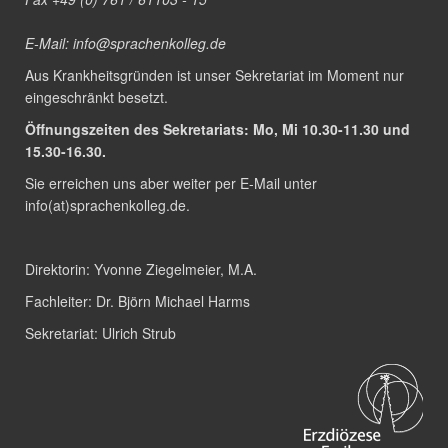
E-Mail:
info@sprachenkolleg.de
Aus Krankheitsgründen ist unser Sekretariat im Moment nur
eingeschränkt besetzt.
Öffnungszeiten des Sekretariats: Mo, Mi 10.30-11.30 und
15.30-16.30.
Sie erreichen uns aber weiter per E-Mail unter
info(at)sprachenkolleg.de
.
Direktorin:
Yvonne Ziegelmeier, M.A.
Fachleiter:
Dr. Björn Michael Harms
Sekretariat:
Ulrich Strub