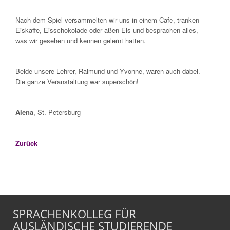
Nach dem Spiel versammelten wir uns in einem Cafe, tranken
Eiskaffe, Eisschokolade oder aßen Eis und besprachen alles,
was wir gesehen und kennen gelernt hatten.
Beide unsere Lehrer, Raimund und Yvonne, waren auch dabei.
Die ganze Veranstaltung war superschön!
Alena
, St. Petersburg
Zurück
SPRACHENKOLLEG FÜR
AUSLÄNDISCHE STUDIERENDE