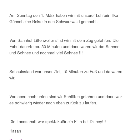
Am Sonntag den 1. März haben wir mit unserer Lehrerin Ilka
Günnel eine Reise in den Schwarzwald gemacht.
Von Bahnhof Littenweiler sind wir mit dem Zug gefahren. Die
Fahrt dauerte ca. 30 Minuten und dann waren wir da: Schnee
und Schnee und nochmal viel Schnee !!!
Schauinsland war unser Ziel, 10 Minuten zu Fuß und da waren
wir.
Von oben nach unten sind wir Schlitten gefahren und dann war
es schwierig wieder nach oben zurück zu laufen.
Die Landschaft war spektakulär ein Film bei Disney!!!
Hasan