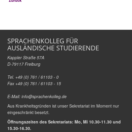
Zurück
SPRACHENKOLLEG FÜR
AUSLÄNDISCHE STUDIERENDE
Kappler Straße 57A
D-79117 Freiburg
Tel. +49 (0) 761 / 61103 - 0
Fax +49 (0) 761 / 61103 - 15
E-Mail:
info@sprachenkolleg.de
Aus Krankheitsgründen ist unser Sekretariat im Moment nur
eingeschränkt besetzt.
Öffnungszeiten des Sekretariats: Mo, Mi 10.30-11.30 und
15.30-16.30.