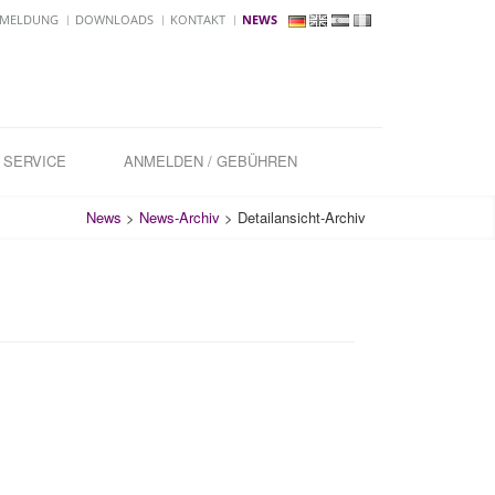
MELDUNG
DOWNLOADS
KONTAKT
NEWS
SERVICE
ANMELDEN / GEBÜHREN
News
>
News-Archiv
>
Detailansicht-Archiv