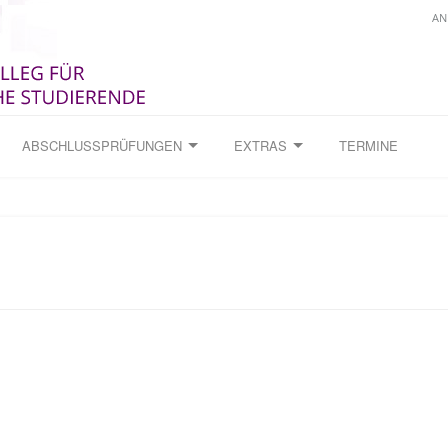
AN
ABSCHLUSSPRÜFUNGEN
EXTRAS
TERMINE