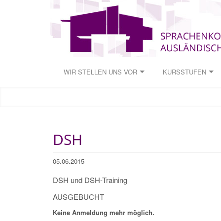
WIR STELLEN UNS VOR
KURSSTUFEN
DSH
05.06.2015
DSH und DSH-Training
AUSGEBUCHT
Keine Anmeldung mehr möglich.