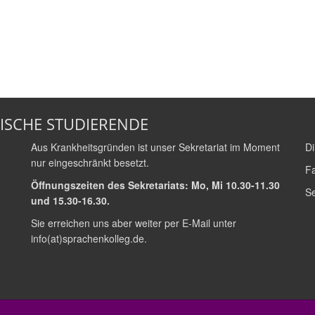
ISCHE STUDIERENDE
Aus Krankheitsgründen ist unser Sekretariat im Moment
Di
nur eingeschränkt besetzt.
Fa
Öffnungszeiten des Sekretariats: Mo, Mi 10.30-11.30
Se
und 15.30-16.30.
Sie erreichen uns aber weiter per E-Mail unter
info(at)sprachenkolleg.de
.