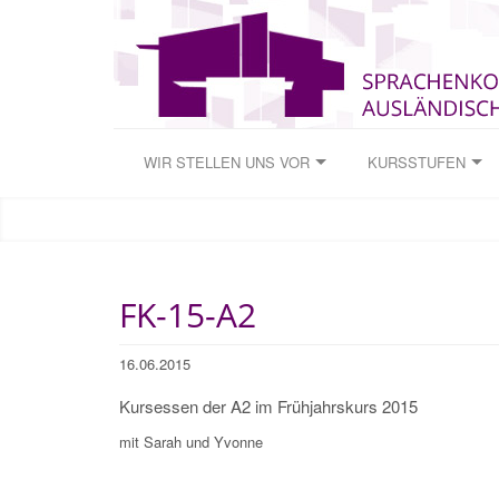
WIR STELLEN UNS VOR
KURSSTUFEN
FK-15-A2
16.06.2015
Kursessen der A2 im Frühjahrskurs 2015
mit Sarah und Yvonne