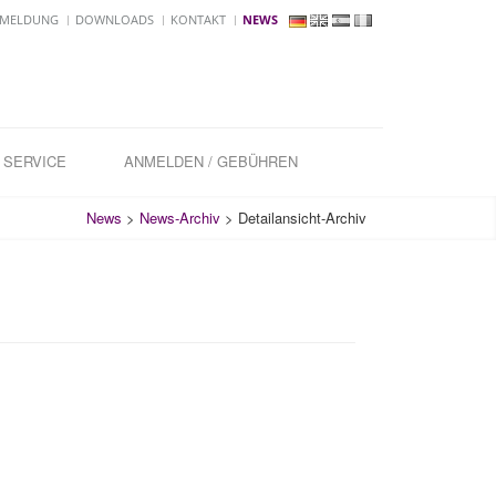
MELDUNG
DOWNLOADS
KONTAKT
NEWS
SERVICE
ANMELDEN / GEBÜHREN
News
>
News-Archiv
>
Detailansicht-Archiv