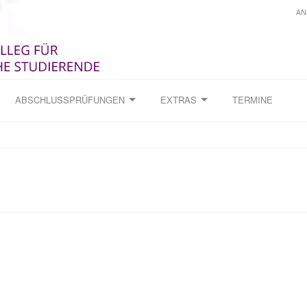
AN
ABSCHLUSSPRÜFUNGEN
EXTRAS
TERMINE