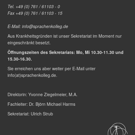
Tel. +49 (0) 761 / 61103 - 0
Fax +49 (0) 761 / 61103 - 15
E-Mail:
info@sprachenkolleg.de
Aus Krankheitsgründen ist unser Sekretariat im Moment nur
eingeschränkt besetzt.
Öffnungszeiten des Sekretariats: Mo, Mi 10.30-11.30 und
15.30-16.30.
Sie erreichen uns aber weiter per E-Mail unter
info(at)sprachenkolleg.de
.
Direktorin:
Yvonne Ziegelmeier, M.A.
Fachleiter:
Dr. Björn Michael Harms
Sekretariat:
Ulrich Strub