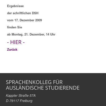
Ergebnisse
der schriftlichen DSH
vom 17. Dezember 2009
finden Sie
ab Montag, 21. Dezember, 14 Uhr
- HIER -
Zurück
SPRACHENKOLLEG FÜR
AUSLÄNDISCHE STUDIERENDE
Kappler Straße 57A
D-79117 Freiburg