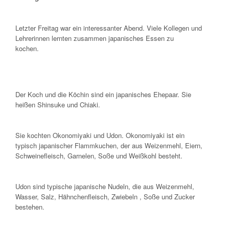
Letzter Freitag war ein interessanter Abend. Viele Kollegen und
Lehrerinnen lernten zusammen japanisches Essen zu
kochen.
Der Koch und die Köchin sind ein japanisches Ehepaar. Sie
heißen Shinsuke und Chiaki.
Sie kochten Okonomiyaki und Udon. Okonomiyaki ist ein
typisch japanischer Flammkuchen, der aus Weizenmehl, Eiern,
Schweinefleisch, Garnelen, Soße und Weißkohl besteht.
Udon sind typische japanische Nudeln, die aus Weizenmehl,
Wasser, Salz, Hähnchenfleisch, Zwiebeln , Soße und Zucker
bestehen.