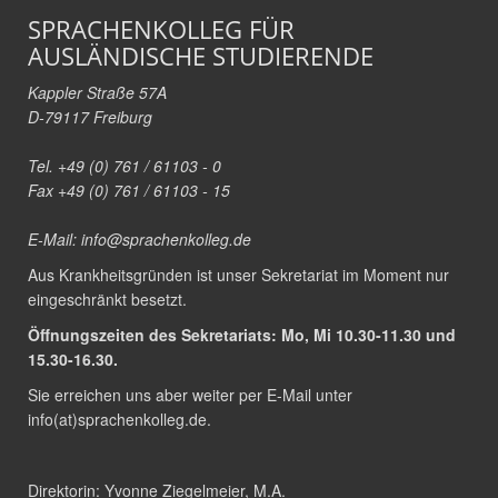
SPRACHENKOLLEG FÜR
AUSLÄNDISCHE STUDIERENDE
Kappler Straße 57A
D-79117 Freiburg
Tel. +49 (0) 761 / 61103 - 0
Fax +49 (0) 761 / 61103 - 15
E-Mail:
info@sprachenkolleg.de
Aus Krankheitsgründen ist unser Sekretariat im Moment nur
eingeschränkt besetzt.
Öffnungszeiten des Sekretariats: Mo, Mi 10.30-11.30 und
15.30-16.30.
Sie erreichen uns aber weiter per E-Mail unter
info(at)sprachenkolleg.de
.
Direktorin:
Yvonne Ziegelmeier, M.A.