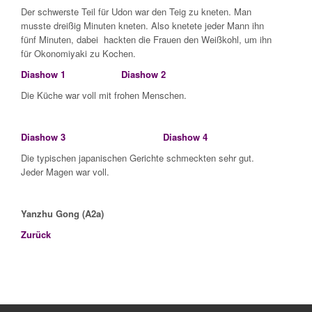
Der schwerste Teil für Udon war den Teig zu kneten. Man
musste dreißig Minuten kneten. Also knetete jeder Mann ihn
fünf Minuten, dabei hackten die Frauen den Weißkohl, um ihn
für Okonomiyaki zu Kochen.
Diashow 1
Diashow 2
Die Küche war voll mit frohen Menschen.
Diashow 3
Diashow 4
Die typischen japanischen Gerichte schmeckten sehr gut.
Jeder Magen war voll.
Yanzhu Gong (A2a)
Zurück