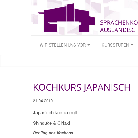
WIR STELLEN UNS VOR
KURSSTUFEN
KOCHKURS JAPANISCH
21.04.2010
Japanisch kochen mit
Shinsuke & Chiaki
Der Tag des Kochens