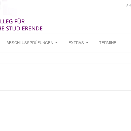
AN
ABSCHLUSSPRÜFUNGEN
EXTRAS
TERMINE