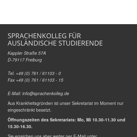
SPRACHENKOLLEG FÜR
AUSLÄNDISCHE STUDIERENDE
Kappler Straße 57A
D-79117 Freiburg
Tel. +49 (0) 761 / 61103 - 0
Fax +49 (0) 761 / 61103 - 15
E-Mail:
info@sprachenkolleg.de
Aus Krankheitsgründen ist unser Sekretariat im Moment nur
eingeschränkt besetzt.
Öffnungszeiten des Sekretariats: Mo, Mi 10.30-11.30 und
15.30-16.30.
Sie erreichen uns aber weiter per E-Mail unter