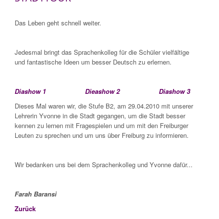
Das Leben geht schnell weiter.
Jedesmal bringt das Sprachenkolleg für die Schüler vielfältige
und fantastische Ideen um besser Deutsch zu erlernen.
Diashow 1
Dieashow 2
Diashow 3
Dieses Mal waren wir, die Stufe B2, am 29.04.2010 mit unserer
Lehrerin Yvonne in die Stadt gegangen, um die Stadt besser
kennen zu lernen mit Fragespielen und um mit den Freiburger
Leuten zu sprechen und um uns über Freiburg zu informieren.
Wir bedanken uns bei dem Sprachenkolleg und Yvonne dafür...
Farah Baransi
Zurück