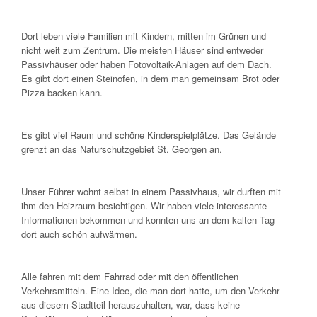
Dort leben viele Familien mit Kindern, mitten im Grünen und
nicht weit zum Zentrum. Die meisten Häuser sind entweder
Passivhäuser oder haben Fotovoltaik-Anlagen auf dem Dach.
Es gibt dort einen Steinofen, in dem man gemeinsam Brot oder
Pizza backen kann.
Es gibt viel Raum und schöne Kinderspielplätze. Das Gelände
grenzt an das Naturschutzgebiet St. Georgen an.
Unser Führer wohnt selbst in einem Passivhaus, wir durften mit
ihm den Heizraum besichtigen. Wir haben viele interessante
Informationen bekommen und konnten uns an dem kalten Tag
dort auch schön aufwärmen.
Alle fahren mit dem Fahrrad oder mit den öffentlichen
Verkehrsmitteln. Eine Idee, die man dort hatte, um den Verkehr
aus diesem Stadtteil herauszuhalten, war, dass keine