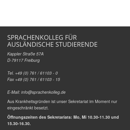
SPRACHENKOLLEG FÜR
AUSLÄNDISCHE STUDIERENDE
Kappler Straße 57A
D-79117 Freiburg
Tel. +49 (0) 761 / 61103 - 0
Fax +49 (0) 761 / 61103 - 15
E-Mail:
info@sprachenkolleg.de
Aus Krankheitsgründen ist unser Sekretariat im Moment nur
eingeschränkt besetzt.
Öffnungszeiten des Sekretariats: Mo, Mi 10.30-11.30 und
15.30-16.30.